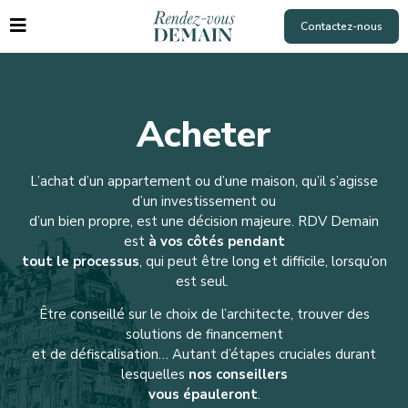
Contactez-nous
Acheter
L’achat d’un appartement ou d’une maison, qu’il s’agisse
d’un investissement ou
d’un bien propre, est une décision majeure. RDV Demain
est
à vos côtés pendant
tout le processus
, qui peut être long et difficile, lorsqu’on
est seul.
Être conseillé sur le choix de l’architecte, trouver des
solutions de financement
et de défiscalisation… Autant d’étapes cruciales durant
lesquelles
nos conseillers
vous épauleront
.