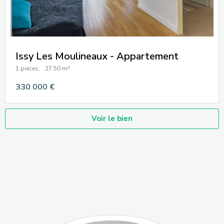
Issy Les Moulineaux - Appartement
1 pièces,
27.50 m²
330 000 €
Voir le bien