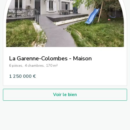
La Garenne-Colombes - Maison
6 pièces,
4 chambres,
170 m²
1 250 000 €
Voir le bien