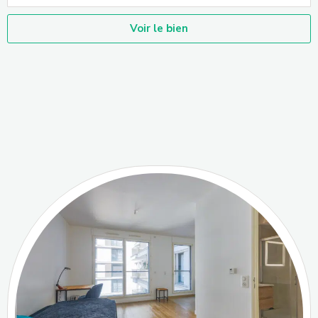
Voir le bien