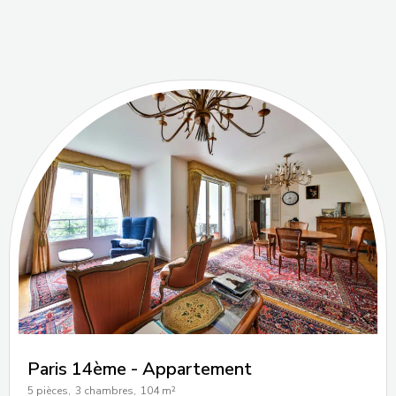
Paris 14ème - Appartement
5 pièces,
3 chambres,
104 m²