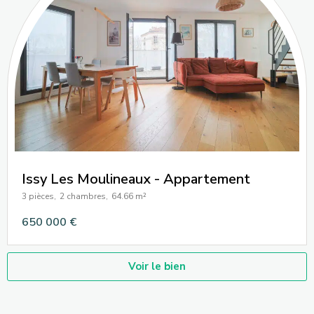
Issy Les Moulineaux - Appartement
3 pièces,
2 chambres,
64.66 m²
650 000 €
Voir le bien