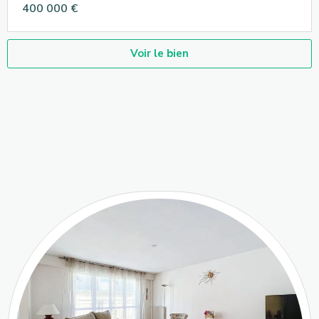
400 000 €
Voir le bien