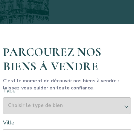
PARCOUREZ NOS
BIENS À VENDRE
C'est le moment de découvrir nos biens à vendre :
laissez-vous guider en toute confiance.
Type
Ville