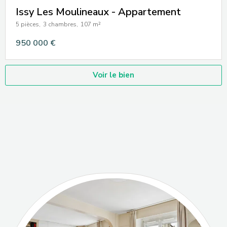
Issy Les Moulineaux - Appartement
5 pièces,
3 chambres,
107 m²
950 000 €
Voir le bien