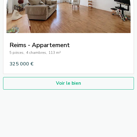
Reims - Appartement
5 pièces,
4 chambres,
113 m²
325 000 €
Voir le bien