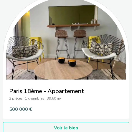
Paris 18ème - Appartement
2 pièces,
1 chambres,
39.60 m²
500 000 €
Voir le bien