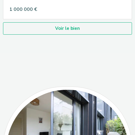
1 000 000 €
Voir le bien