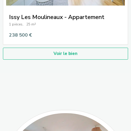
Issy Les Moulineaux - Appartement
1 pièces,
25 m²
238 500 €
Voir le bien