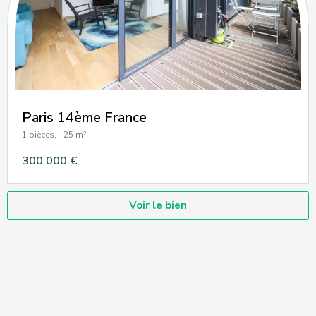
Paris 14ème France
1 pièces,
25 m²
300 000 €
Voir le bien