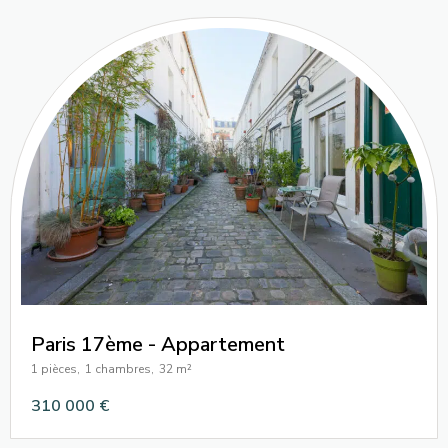
Paris 17ème - Appartement
1 pièces,
1 chambres,
32 m²
310 000 €