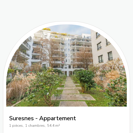
Suresnes - Appartement
1 pièces,
1 chambres,
54.4 m²