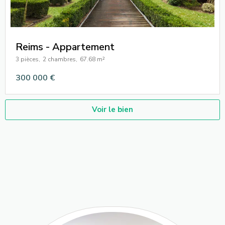
Reims - Appartement
3 pièces,
2 chambres,
67.68 m²
300 000 €
Voir le bien