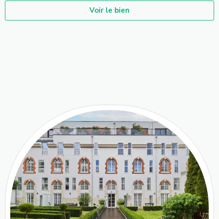
Voir le bien