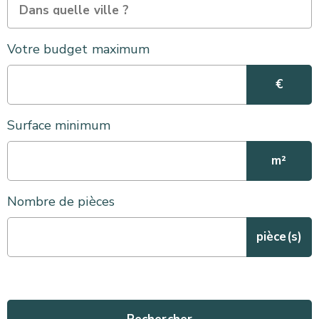
Votre budget maximum
€
Surface minimum
m²
Nombre de pièces
pièce(s)