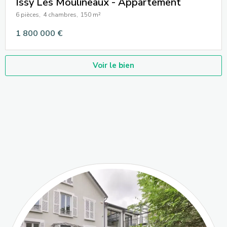
Issy Les Moulineaux - Appartement
6 pièces,
4 chambres,
150 m²
1 800 000 €
Voir le bien