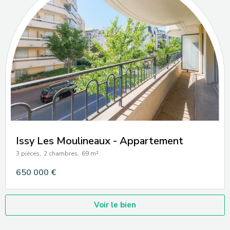
Issy Les Moulineaux - Appartement
3 pièces,
2 chambres,
69 m²
650 000 €
Voir le bien