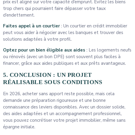
prix est aligné sur votre capacité d’emprunt. Évitez les biens
trop chers qui pourraient faire dépasser votre taux
d’endettement.
Faites appel à un courtier
: Un courtier en crédit immobilier
peut vous aider à négocier avec les banques et trouver des
solutions adaptées à votre profil.
Optez pour un bien éligible aux aides
: Les logements neufs
ou rénovés (avec un bon DPE) sont souvent plus faciles à
financer, grâce aux aides publiques et aux prêts avantageux.
5. CONCLUSION : UN PROJET
RÉALISABLE SOUS CONDITIONS
En 2026, acheter sans apport reste possible, mais cela
demande une préparation rigoureuse et une bonne
connaissance des leviers disponibles. Avec un dossier solide,
des aides adaptées et un accompagnement professionnel,
vous pouvez concrétiser votre projet immobilier, même sans
épargne initiale.