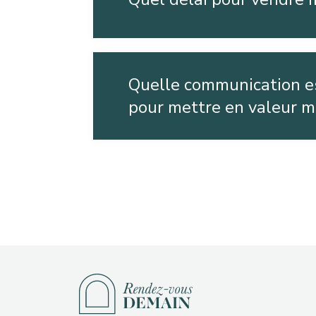
Quelle communication e
pour mettre en valeur m