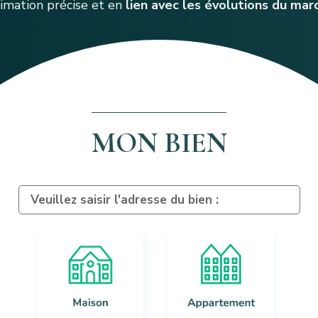
imation précise et en
lien avec les évolutions du mar
MON BIEN