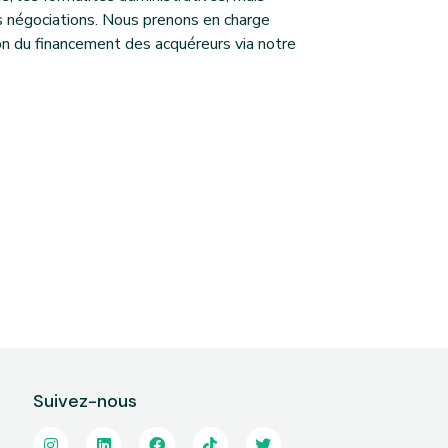
s négociations. Nous prenons en charge
on du financement des acquéreurs via notre
Suivez-nous