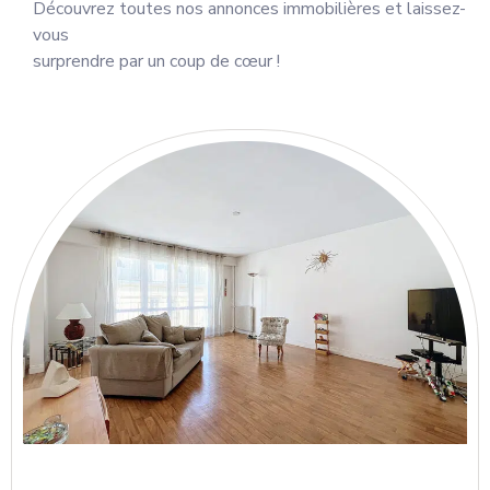
Découvrez toutes nos annonces immobilières et laissez-
vous
surprendre par un coup de cœur !