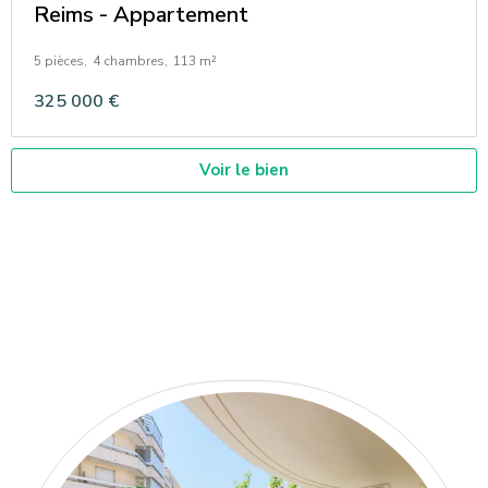
Reims - Appartement
5 pièces,
4 chambres,
113 m²
325 000 €
Voir le bien