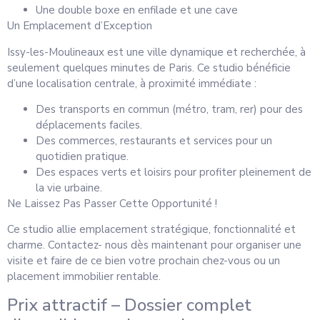
Une double boxe en enfilade et une cave
Un Emplacement d’Exception
Issy-les-Moulineaux est une ville dynamique et recherchée, à
seulement quelques minutes de Paris. Ce studio bénéficie
d’une localisation centrale, à proximité immédiate :
Des transports en commun (métro, tram, rer) pour des
déplacements faciles.
Des commerces, restaurants et services pour un
quotidien pratique.
Des espaces verts et loisirs pour profiter pleinement de
la vie urbaine.
Ne Laissez Pas Passer Cette Opportunité !
Ce studio allie emplacement stratégique, fonctionnalité et
charme. Contactez- nous dès maintenant pour organiser une
visite et faire de ce bien votre prochain chez-vous ou un
placement immobilier rentable.
Prix attractif – Dossier complet