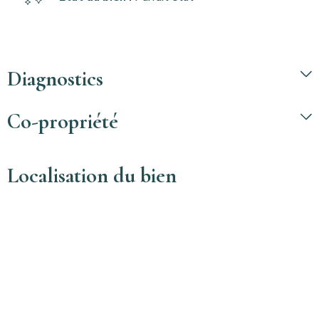
Diagnostics
Co-propriété
Localisation du bien