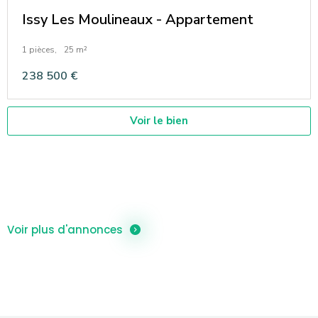
Issy Les Moulineaux - Appartement
1 pièces,
25 m²
238 500 €
Voir le bien
Voir plus d'annonces