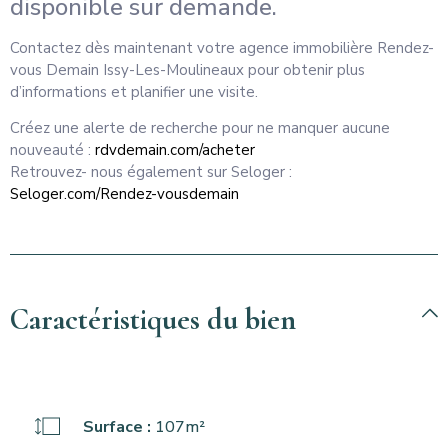
disponible sur demande.
Contactez dès maintenant votre agence immobilière Rendez-
vous Demain Issy-Les-Moulineaux pour obtenir plus
d’informations et planifier une visite.
Créez une alerte de recherche pour ne manquer aucune
nouveauté :
rdvdemain.com/acheter
Retrouvez- nous également sur Seloger :
Seloger.com/Rendez-vousdemain
Caractéristiques du bien
Surface :
107m²