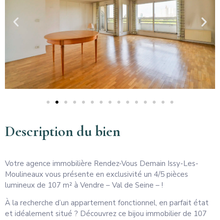
Description du bien
Votre agence immobilière Rendez-Vous Demain Issy-Les-
Moulineaux vous présente en exclusivité un 4/5 pièces
lumineux de 107 m² à Vendre – Val de Seine – !
À la recherche d’un appartement fonctionnel, en parfait état
et idéalement situé ? Découvrez ce bijou immobilier de 107