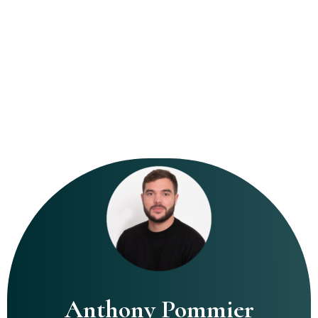
Anthony Pommier