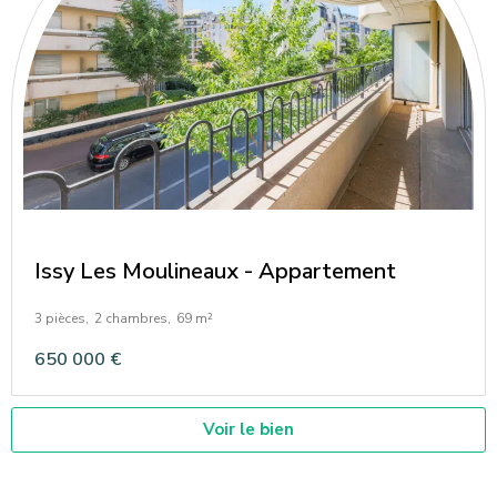
Issy Les Moulineaux - Appartement
3 pièces,
2 chambres,
69 m²
650 000 €
Voir le bien