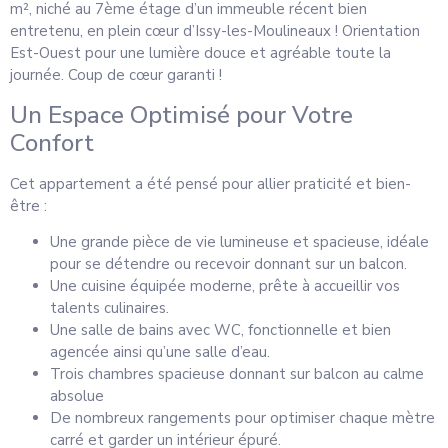
m², niché au 7ème étage d’un immeuble récent bien
entretenu, en plein cœur d’Issy-les-Moulineaux ! Orientation
Est-Ouest pour une lumière douce et agréable toute la
journée. Coup de cœur garanti !
Un Espace Optimisé pour Votre
Confort
Cet appartement a été pensé pour allier praticité et bien-
être :
Une grande pièce de vie lumineuse et spacieuse, idéale
pour se détendre ou recevoir donnant sur un balcon.
Une cuisine équipée moderne, prête à accueillir vos
talents culinaires.
Une salle de bains avec WC, fonctionnelle et bien
agencée ainsi qu’une salle d’eau.
Trois chambres spacieuse donnant sur balcon au calme
absolue
De nombreux rangements pour optimiser chaque mètre
carré et garder un intérieur épuré.