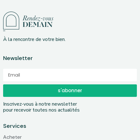
À la rencontre de votre bien.
Newsletter
s'abonner
Inscrivez-vous à notre newsletter
pour recevoir toutes nos actualités
Services
Acheter