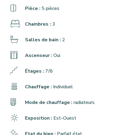
Pièce :
5 pièces
Chambres :
3
Salles de bain :
2
Ascenseur :
Oui
Étages :
7/8
Chauffage :
Individuel
Mode de chauffage :
radiateurs
Exposition :
Est-Ouest
Etat du bien :
Parfait état