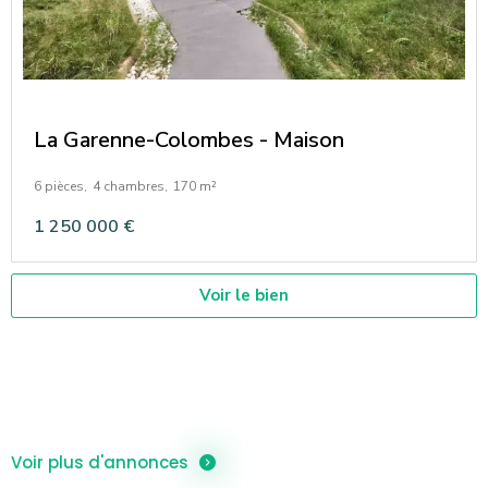
La Garenne-Colombes - Maison
6 pièces,
4 chambres,
170 m²
1 250 000 €
Voir le bien
Voir plus d'annonces