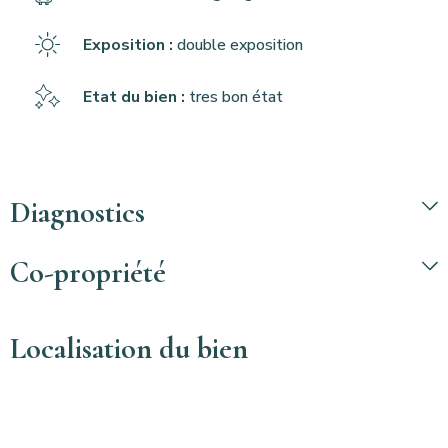
Exposition :
double exposition
Etat du bien :
tres bon état
Diagnostics
Co-propriété
Localisation du bien