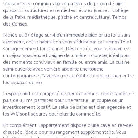
transports en commun, aux commerces de proximité ainsi
qu’aux infrastructures essentielles : écoles (secteur Collège
de la Paix), médiathèque, piscine et centre culturel Temps
des Cerises.
Nichée au 3ᵉ étage sur 4 d’un immeuble bien entretenu sans
ascenseur, cette habitation vous séduira par sa luminosité et
son agencement fonctionnel. Dès l’entrée, vous découvrirez
un séjour spacieux et baigné de lumière naturelle, idéal pour
des moments conviviaux en famille ou entre amis. La cuisine
semi-ouverte avec verrière apporte une touche
contemporaine et favorise une agréable communication entre
les espaces de vie.
L’espace nuit est composé de deux chambres confortables de
plus de 11 m², parfaites pour une famille, un couple ou un
investissement locatif. La salle de bains est bien agencée et
les WC sont séparés pour plus de commodité.
En complément, l’appartement dispose d’une cave en rez-de-
chaussée, idéale pour du rangement supplémentaire. Vous