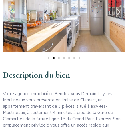
Description du bien
Votre agence immobilière Rendez Vous Demain Issy-les-
Moulineaux vous présente en limite de Clamart, un
appartement traversant de 3 pièces, situé à Issy-les-
Moulineaux, à seulement 4 minutes à pied de la Gare de
Clamart et de la future ligne 15 du Grand Paris Express. Son
emplacement privilégié vous offre un accès rapide aux