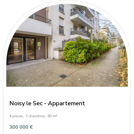
Noisy le Sec - Appartement
4 pièces,
3 chambres,
80 m²
300 000 €