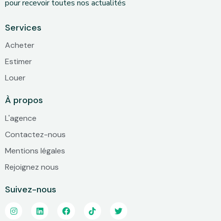
pour recevoir toutes nos actualités
Services
Acheter
Estimer
Louer
À propos
L'agence
Contactez-nous
Mentions légales
Rejoignez nous
Suivez-nous