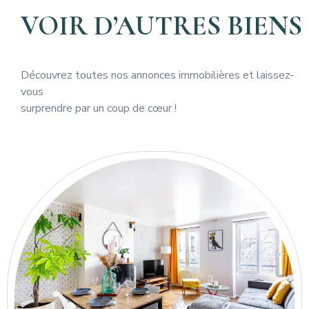
VOIR D’AUTRES BIENS
Découvrez toutes nos annonces immobilières et laissez-
vous
surprendre par un coup de cœur !