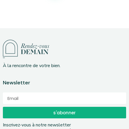
À la rencontre de votre bien.
Newsletter
s'abonner
Inscrivez-vous à notre newsletter