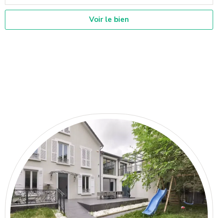
Voir le bien