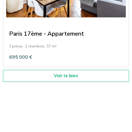
Paris 17ème - Appartement
3 pièces,
2 chambres,
57 m²
695 000 €
Voir le bien