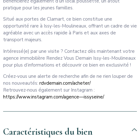
bénéficierez également d’un local poussette, un atout
pratique pour les jeunes familles.
Situé aux portes de Clamart, ce bien constitue une
opportunité rare à Issy-les-Moulineaux, offrant un cadre de vie
agréable avec un accès rapide à Paris et aux axes de
transport majeurs.
Intéressé(e) par une visite ? Contactez dès maintenant votre
agence immobilière Rendez Vous Demain Issy-les-Moulineaux
pour plus d’informations et découvrir ce bien en exclusivité !
Créez-vous une alerte de recherche afin de ne rien louper de
nos nouveautés:
rdvdemain.com/acheter/
Retrouvez-nous également sur Instagram :
https://www.instagram.com/agence—issyseine/
Caractéristiques du bien