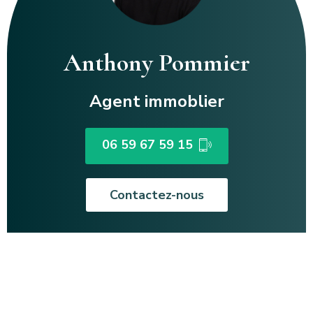
Anthony Pommier
Agent immoblier
06 59 67 59 15
Contactez-nous