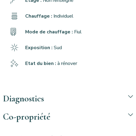
Étage :
Non renseigné
Chauffage :
Individuel
Mode de chauffage :
Fiul
Exposition :
Sud
Etat du bien :
à rénover
Diagnostics
Co-propriété