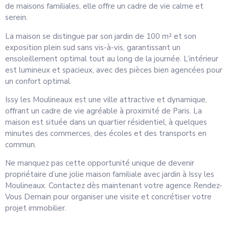
de maisons familiales, elle offre un cadre de vie calme et
serein.
La maison se distingue par son jardin de 100 m² et son
exposition plein sud sans vis-à-vis, garantissant un
ensoleillement optimal tout au long de la journée. L’intérieur
est lumineux et spacieux, avec des pièces bien agencées pour
un confort optimal.
Issy les Moulineaux est une ville attractive et dynamique,
offrant un cadre de vie agréable à proximité de Paris. La
maison est située dans un quartier résidentiel, à quelques
minutes des commerces, des écoles et des transports en
commun.
Ne manquez pas cette opportunité unique de devenir
propriétaire d’une jolie maison familiale avec jardin à Issy les
Moulineaux. Contactez dès maintenant votre agence Rendez-
Vous Demain pour organiser une visite et concrétiser votre
projet immobilier.