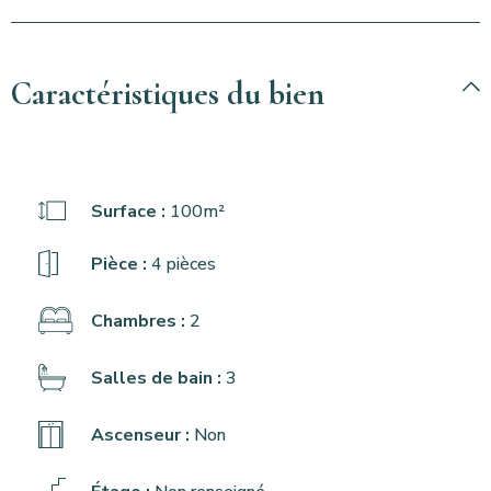
Caractéristiques du bien
Surface :
100m²
Pièce :
4 pièces
Chambres :
2
Salles de bain :
3
Ascenseur :
Non