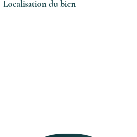
Localisation du bien