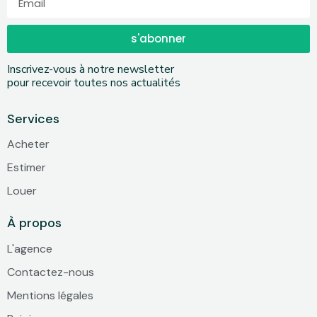
s'abonner
Inscrivez-vous à notre newsletter
pour recevoir toutes nos actualités
Services
Acheter
Estimer
Louer
À propos
L'agence
Contactez-nous
Mentions légales