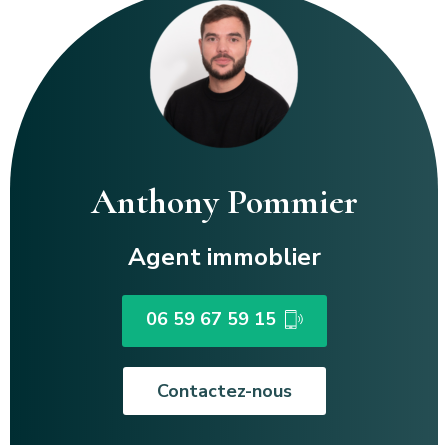
Anthony Pommier
Agent immoblier
06 59 67 59 15
Contactez-nous