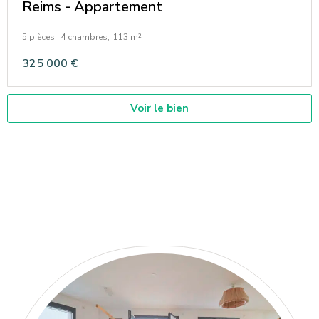
Reims - Appartement
5 pièces,
4 chambres,
113 m²
325 000 €
Voir le bien