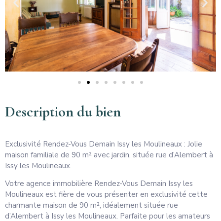
Description du bien
Exclusivité Rendez-Vous Demain Issy les Moulineaux : Jolie
maison familiale de 90 m² avec jardin, située rue d’Alembert à
Issy les Moulineaux.
Votre agence immobilière Rendez-Vous Demain Issy les
Moulineaux est fière de vous présenter en exclusivité cette
charmante maison de 90 m², idéalement située rue
d’Alembert à Issy les Moulineaux. Parfaite pour les amateurs