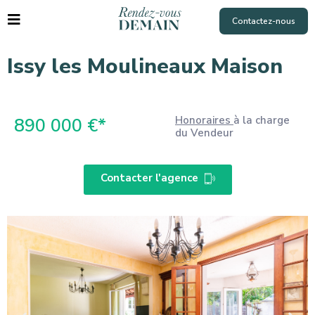
Contactez-nous
Issy les Moulineaux Maison
Honoraires
à la charge
890 000 €*
du Vendeur
Contacter l'agence