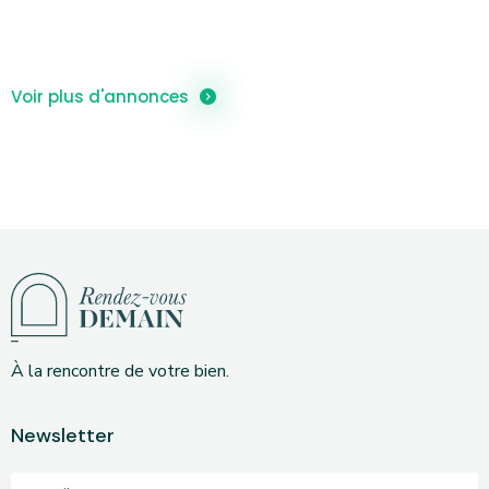
Voir plus d'annonces
À la rencontre de votre bien.
Newsletter