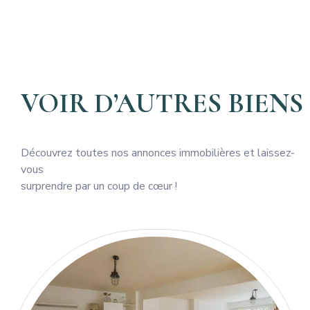
VOIR D’AUTRES BIENS
Découvrez toutes nos annonces immobilières et laissez-
vous
surprendre par un coup de cœur !