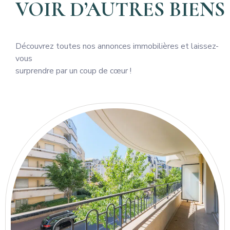
VOIR D’AUTRES BIENS
Découvrez toutes nos annonces immobilières et laissez-
vous
surprendre par un coup de cœur !