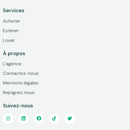
Services
Acheter
Estimer
Louer
À propos
L'agence
Contactez-nous
Mentions légales
Rejoignez nous
Suivez-nous