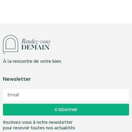
À la rencontre de votre bien.
Newsletter
s'abonner
Inscrivez-vous à notre newsletter
pour recevoir toutes nos actualités