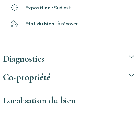
Exposition :
Sud est
Etat du bien :
à rénover
Diagnostics
Co-propriété
Localisation du bien