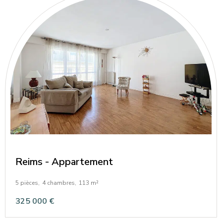
Reims - Appartement
5 pièces,
4 chambres,
113 m²
325 000 €