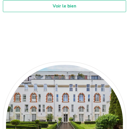
Voir le bien