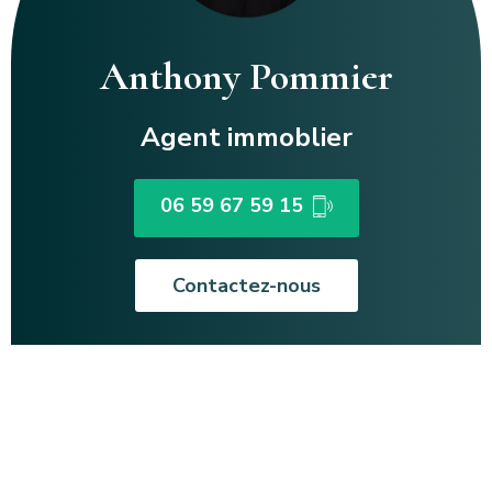
Anthony Pommier
Agent immoblier
06 59 67 59 15
Contactez-nous