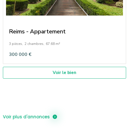
Reims - Appartement
3 pièces,
2 chambres,
67.68 m²
300 000 €
Voir le bien
Voir plus d'annonces