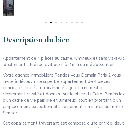
Description du bien
Appartement de 4 pièces au calme, lumineux et sans vis-à-vis,
idéalement situé rue d’Aboukir, à 2 min du métro Sentier.
Votre agence immobilière Rendez-Vous Demain Paris 2 vous
invite à découvrir ce superbe appartement de 4 pièces
principales, situé au troisième étage d’un immeuble
récemment ravalé et donnant sur la place du Caire. Bénéficiez
d’un cadre de vie paisible et lumineux, tout en profitant d’un
emplacement exceptionnel à seulement 2 minutes du métro
Sentier.
Cet appartement traversant est composé d’une entrée, deux