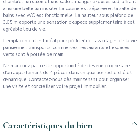
chambres, un salon et une salle à manger exposés sud, offrant
ainsi une belle luminosité. La cuisine est séparée et la salle de
bains avec WC est fonctionnelle. La hauteur sous plafond de
3,05 m apporte une sensation d’espace supplémentaire à cet
agréable lieu de vie.
L’emplacement est idéal pour profiter des avantages de la vie
parisienne : transports, commerces, restaurants et espaces
verts sont à portée de main.
Ne manquez pas cette opportunité de devenir propriétaire
d’un appartement de 4 pièces dans un quartier recherché et
dynamique. Contactez-nous dès maintenant pour organiser
une visite et concrétiser votre projet immobilier.
Caractéristiques du bien