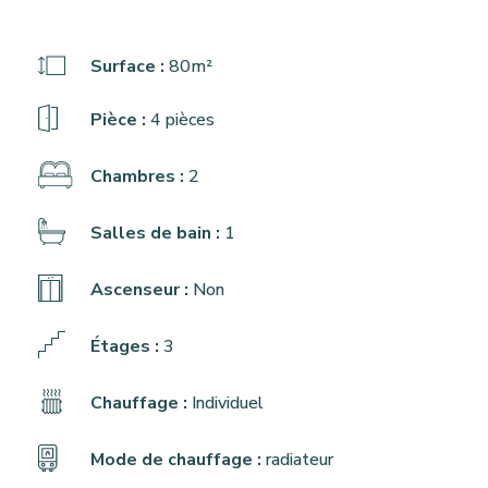
Surface :
80m²
Pièce :
4 pièces
Chambres :
2
Salles de bain :
1
Ascenseur :
Non
Étages :
3
Chauffage :
Individuel
Mode de chauffage :
radiateur