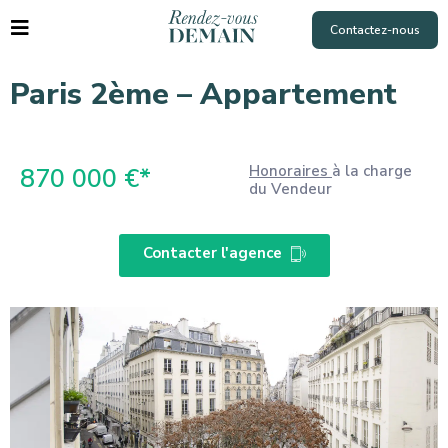
Contactez-nous
Paris 2ème – Appartement
Honoraires
à la charge
870 000 €*
du Vendeur
Contacter l'agence