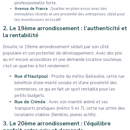
professionnelle forte.
Avenue de France
: Quartier en plein essor avec des
immeubles récents et une proximité des entreprises, idéal pour
les investisseurs en locatif.
2. Le 19ème arrondissement : l’authenticité et
la rentabilité
Ensuite, le 19ème arrondissement séduit par son côté
populaire et son potentiel de développement. Avec des prix
au m² encore accessibles et une demande locative soutenue,
c’est un quartier à fort rendement.
Rue d’Hautpoul
: Proche du métro Belleville, cette rue
bénéficie d’une mixité sociale et d’une proximité des
commerces, ce qui en fait un spot rentable pour les
petits budgets.
Rue de Crimée
: Avec son marché animé et ses
transports pratiques (métro 5 et 7), cette rue attire des
locataires stables (familles, jeunes actifs).
3. Le 20ème arrondissement : l’équilibre