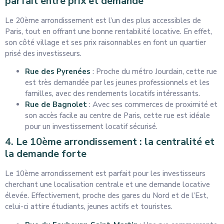
parfait entre prix et demande
Le 20ème arrondissement est l’un des plus accessibles de
Paris, tout en offrant une bonne rentabilité locative. En effet,
son côté village et ses prix raisonnables en font un quartier
prisé des investisseurs.
Rue des Pyrenées
: Proche du métro Jourdain, cette rue
est très demandée par les jeunes professionnels et les
familles, avec des rendements locatifs intéressants.
Rue de Bagnolet
: Avec ses commerces de proximité et
son accès facile au centre de Paris, cette rue est idéale
pour un investissement locatif sécurisé.
4. Le 10ème arrondissement : la centralité et
la demande forte
Le 10ème arrondissement est parfait pour les investisseurs
cherchant une localisation centrale et une demande locative
élevée. Effectivement, proche des gares du Nord et de l’Est,
celui-ci attire étudiants, jeunes actifs et touristes.