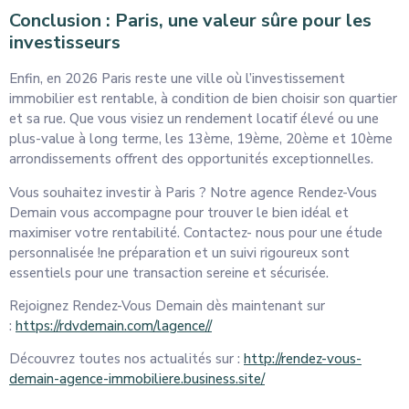
Conclusion : Paris, une valeur sûre pour les
investisseurs
Enfin, en 2026 Paris reste une ville où l’investissement
immobilier est rentable, à condition de bien choisir son quartier
et sa rue. Que vous visiez un rendement locatif élevé ou une
plus-value à long terme, les 13ème, 19ème, 20ème et 10ème
arrondissements offrent des opportunités exceptionnelles.
Vous souhaitez investir à Paris ? Notre agence Rendez-Vous
Demain vous accompagne pour trouver le bien idéal et
maximiser votre rentabilité. Contactez- nous pour une étude
personnalisée !ne préparation et un suivi rigoureux sont
essentiels pour une transaction sereine et sécurisée.
Rejoignez Rendez-Vous Demain dès maintenant sur
:
https://rdvdemain.com/lagence/
/
Découvrez toutes nos actualités sur :
http://rendez-vous-
demain-agence-immobiliere.business.site/