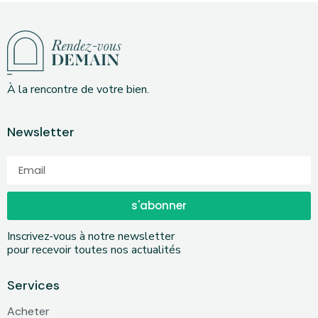
À la rencontre de votre bien.
Newsletter
s'abonner
Inscrivez-vous à notre newsletter
pour recevoir toutes nos actualités
Services
Acheter