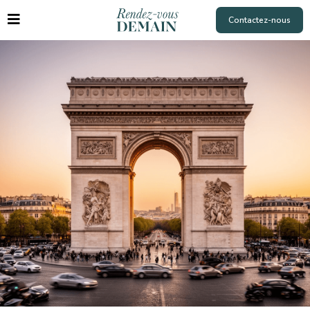
Contactez-nous