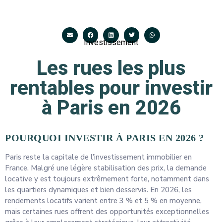
Investissement
Les rues les plus
rentables pour investir
à Paris en 2026
POURQUOI INVESTIR À PARIS EN 2026 ?
Paris reste la capitale de l’investissement immobilier en
France. Malgré une légère stabilisation des prix, la demande
locative y est toujours extrêmement forte, notamment dans
les quartiers dynamiques et bien desservis. En 2026, les
rendements locatifs varient entre 3 % et 5 % en moyenne,
mais certaines rues offrent des opportunités exceptionnelles