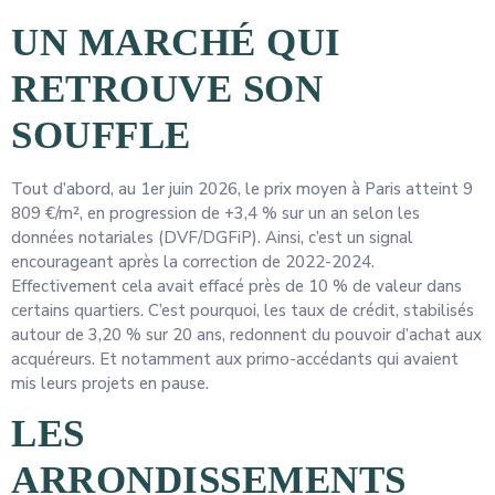
UN MARCHÉ QUI
RETROUVE SON
SOUFFLE
Tout d’abord, au 1er juin 2026, le prix moyen à Paris atteint 9
809 €/m², en progression de +3,4 % sur un an selon les
données notariales (DVF/DGFiP). Ainsi, c’est un signal
encourageant après la correction de 2022-2024.
Effectivement cela avait effacé près de 10 % de valeur dans
certains quartiers. C’est pourquoi, les taux de crédit, stabilisés
autour de 3,20 % sur 20 ans, redonnent du pouvoir d’achat aux
acquéreurs. Et notamment aux primo-accédants qui avaient
mis leurs projets en pause.
LES
ARRONDISSEMENTS