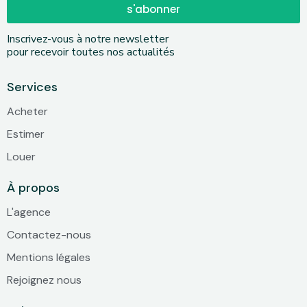
s'abonner
Inscrivez-vous à notre newsletter
pour recevoir toutes nos actualités
Services
Acheter
Estimer
Louer
À propos
L'agence
Contactez-nous
Mentions légales
Rejoignez nous