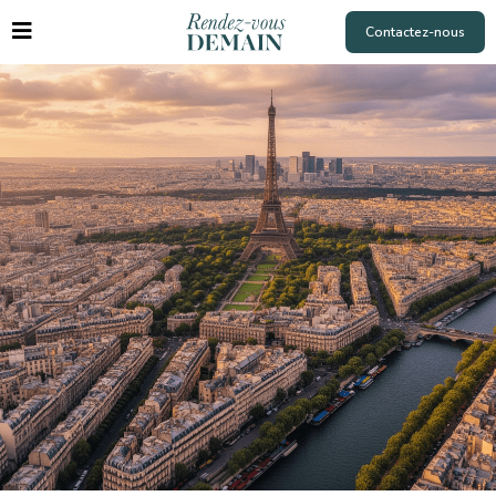
Contactez-nous