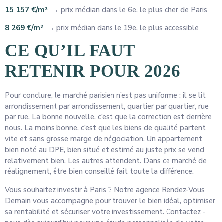
15 157 €/m²
→ prix médian dans le 6e, le plus cher de Paris
8 269 €/m²
→ prix médian dans le 19e, le plus accessible
CE QU’IL FAUT
RETENIR POUR 2026
Pour conclure, le marché parisien n’est pas uniforme : il se lit
arrondissement par arrondissement, quartier par quartier, rue
par rue. La bonne nouvelle, c’est que la correction est derrière
nous. La moins bonne, c’est que les biens de qualité partent
vite et sans grosse marge de négociation. Un appartement
bien noté au DPE, bien situé et estimé au juste prix se vend
relativement bien. Les autres attendent. Dans ce marché de
réalignement, être bien conseillé fait toute la différence.
Vous souhaitez investir à Paris ? Notre agence Rendez-Vous
Demain vous accompagne pour trouver le bien idéal, optimiser
sa rentabilité et sécuriser votre investissement. Contactez -