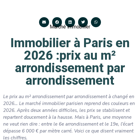
Marché immobilier
Immobilier à Paris en
2026 :prix au m²
arrondissement par
arrondissement
Le prix au m² arrondissement par arrondissement
à changé en
2026…
Le marché immobilier parisien reprend des couleurs en
2026. Après deux années difficiles, les prix se stabilisent et
repartent doucement à la hausse. Mais à Paris, une moyenne
ne veut rien dire : entre le 6e arrondissement et le 19e, l’écart
dépasse 6 000 € par mètre carré. Voici ce que disent vraiment
les chiffres.