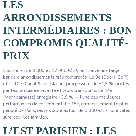
LES
ARRONDISSEMENTS
INTERMÉDIAIRES : BON
COMPROMIS QUALITÉ-
PRIX
Ensuite, entre 9 000 et 12 000 €/m², on trouve une large
bande d’arrondissements très recherchés. Le 9e (Opéra, SoPi)
et le 10e (Canal Saint-Martin) progressent de +1,9 %, portés
par leur ambiance vivante et leurs transports. Le 14e
(Montparnasse) enregistre +3,9 % — l’une des meilleures
performances de ce segment. Le 15e, arrondissement le plus
peuplé de Paris, reste stable autour de 9 900 €/m² : une valeur
sûre pour les familles.
L’EST PARISIEN : LES