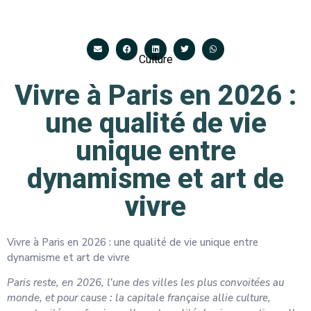
Culture
Vivre à Paris en 2026 :
une qualité de vie
unique entre
dynamisme et art de
vivre
Vivre à Paris en 2026 : une qualité de vie unique entre
dynamisme et art de vivre
Paris reste, en 2026, l’une des villes les plus convoitées au
monde, et pour cause : la capitale française allie culture,