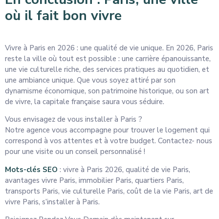
où il fait bon vivre
Vivre à Paris en 2026 : une qualité de vie unique. En 2026, Paris
reste la ville où tout est possible : une carrière épanouissante,
une vie culturelle riche, des services pratiques au quotidien, et
une ambiance unique. Que vous soyez attiré par son
dynamisme économique, son patrimoine historique, ou son art
de vivre, la capitale française saura vous séduire.
Vous envisagez de vous installer à Paris ?
Notre agence vous accompagne pour trouver le logement qui
correspond à vos attentes et à votre budget. Contactez- nous
pour une visite ou un conseil personnalisé !
Mots-clés SEO
: vivre à Paris 2026, qualité de vie Paris,
avantages vivre Paris, immobilier Paris, quartiers Paris,
transports Paris, vie culturelle Paris, coût de la vie Paris, art de
vivre Paris, s’installer à Paris.