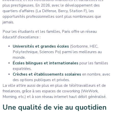
plus prestigieuses. En 2026, avec le développement des
quartiers d’affaires (La Défense, Bercy, Station F), les
opportunités professionnelles sont plus nombreuses que
jamais.
Pour les étudiants et les familles, Paris offre un réseau
éducatif d’excellence :
Universités et grandes écoles
(Sorbonne, HEC,
Polytechnique, Sciences Po) parmi les meilleures au
monde.
Écoles bilingues et internationales
pour les familles
expatriées.
Crèches et établissements scolaires
en nombre, avec
des options publiques et privées.
La ville attire aussi de plus en plus de télétravailleurs et de
freelances, grâce à ses espaces de coworking (WeWork,
Morning, etc.) et à son réseau internet haut débit généralisé.
Une qualité de vie au quotidien