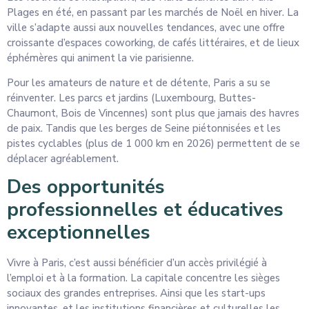
Plages en été, en passant par les marchés de Noël en hiver. La
ville s’adapte aussi aux nouvelles tendances, avec une offre
croissante d’espaces coworking, de cafés littéraires, et de lieux
éphémères qui animent la vie parisienne.
Pour les amateurs de nature et de détente, Paris a su se
réinventer. Les parcs et jardins (Luxembourg, Buttes-
Chaumont, Bois de Vincennes) sont plus que jamais des havres
de paix. Tandis que les berges de Seine piétonnisées et les
pistes cyclables (plus de 1 000 km en 2026) permettent de se
déplacer agréablement.
Des opportunités
professionnelles et éducatives
exceptionnelles
Vivre à Paris, c’est aussi bénéficier d’un accès privilégié à
l’emploi et à la formation. La capitale concentre les sièges
sociaux des grandes entreprises. Ainsi que les start-ups
innovantes, et les institutions financières et culturelles les