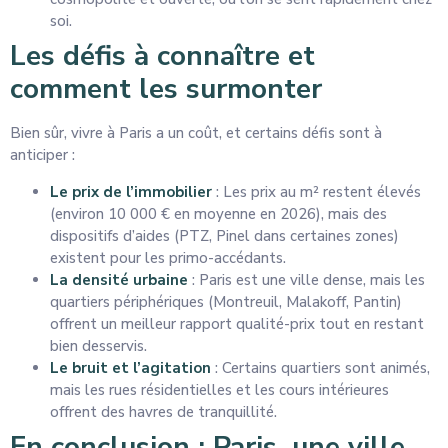
soi.
Les défis à connaître et
comment les surmonter
Bien sûr, vivre à Paris a un coût, et certains défis sont à
anticiper :
Le prix de l’immobilier
: Les prix au m² restent élevés
(environ 10 000 € en moyenne en 2026), mais des
dispositifs d’aides (PTZ, Pinel dans certaines zones)
existent pour les primo-accédants.
La densité urbaine
: Paris est une ville dense, mais les
quartiers périphériques (Montreuil, Malakoff, Pantin)
offrent un meilleur rapport qualité-prix tout en restant
bien desservis.
Le bruit et l’agitation
: Certains quartiers sont animés,
mais les rues résidentielles et les cours intérieures
offrent des havres de tranquillité.
En conclusion : Paris, une ville