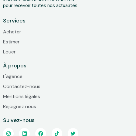
pour recevoir toutes nos actualités
Services
Acheter
Estimer
Louer
À propos
L'agence
Contactez-nous
Mentions légales
Rejoignez nous
Suivez-nous