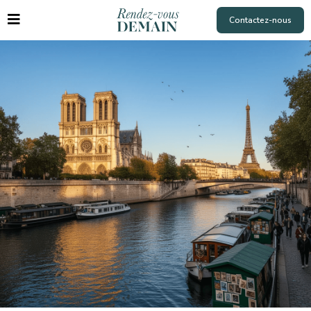
Contactez-nous