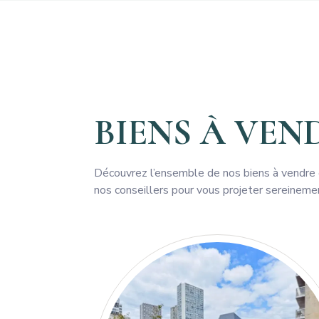
BIENS À VEN
Découvrez l’ensemble de nos biens à vendre e
nos conseillers pour vous projeter sereinemen