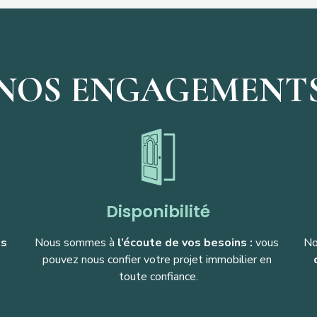
NOS ENGAGEMENT
Disponibilité
ns
Nous sommes à 
l’écoute de vos besoins :
 vous 
No
pouvez nous confier votre projet immobilier en 
toute confiance.