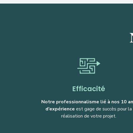
Efficacité
Notre professionnalisme lié à nos 10 a
d’expérience
est gage de succès pour la
réalisation de votre projet.