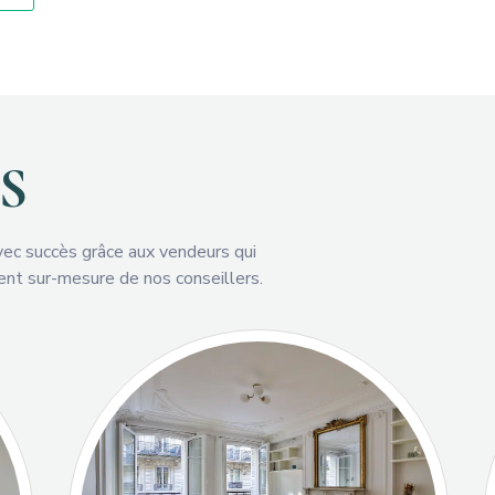
S
vec succès grâce aux vendeurs qui
ent sur-mesure de nos conseillers.