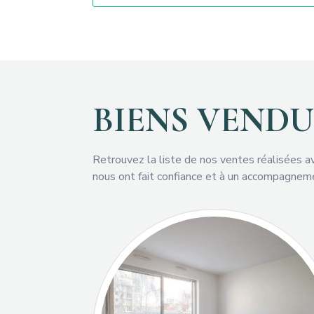
BIENS VENDU
Retrouvez la liste de nos ventes réalisées a
nous ont fait confiance et à un accompagnem