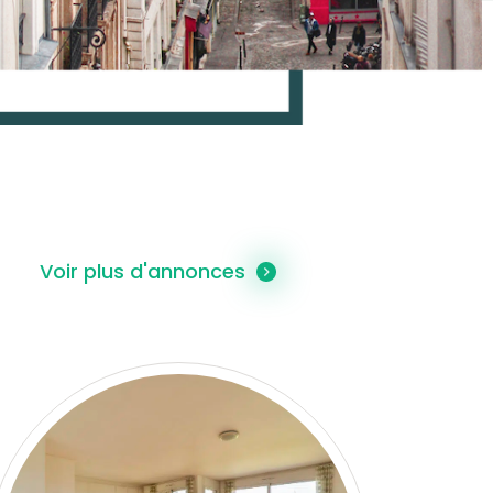
Voir plus d'annonces