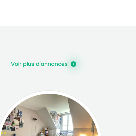
Voir plus d'annonces